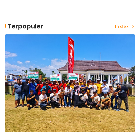
Terpopuler
Index