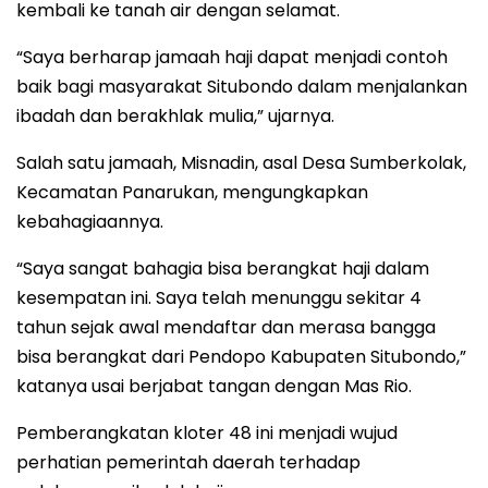
kembali ke tanah air dengan selamat.
“Saya berharap jamaah haji dapat menjadi contoh
baik bagi masyarakat Situbondo dalam menjalankan
ibadah dan berakhlak mulia,” ujarnya.
Salah satu jamaah, Misnadin, asal Desa Sumberkolak,
Kecamatan Panarukan, mengungkapkan
kebahagiaannya.
“Saya sangat bahagia bisa berangkat haji dalam
kesempatan ini. Saya telah menunggu sekitar 4
tahun sejak awal mendaftar dan merasa bangga
bisa berangkat dari Pendopo Kabupaten Situbondo,”
katanya usai berjabat tangan dengan Mas Rio.
Pemberangkatan kloter 48 ini menjadi wujud
perhatian pemerintah daerah terhadap