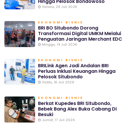
Hingga Pelosok Bondowoso
Selasa, 28 Juli 2026
EKONOMI BISNIS
BRI BO Situbondo Dorong
Transformasi Digital UMKM Melalui
Penguatan Jaringan Merchant EDC
Minggu, 19 Juli 2026
EKONOMI BISNIS
BRILink Agen Jadi Andalan BRI
Perluas Inklusi Keuangan Hingga
Pelosok Situbondo
Sabtu, 18 Juli 2026
EKONOMI BISNIS
Berkat Kupedes BRI Situbondo,
Bebek Bang Alex Buka Cabang Di
Besuki
Jumat, 17 Juli 2026