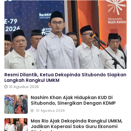
Resmi Dilantik, Ketua Dekopinda Situbondo Siapkan
Langkah Rangkul UMKM
10 Agustus 2026
Nashim Khan Ajak Hidupkan KUD Di
Situbondo, Sinergikan Dengan KDMP
10 Agustus 2026
Mas Rio Ajak Dekopinda Rangkul UMKM,
Jadikan Koperasi Soko Guru Ekonomi