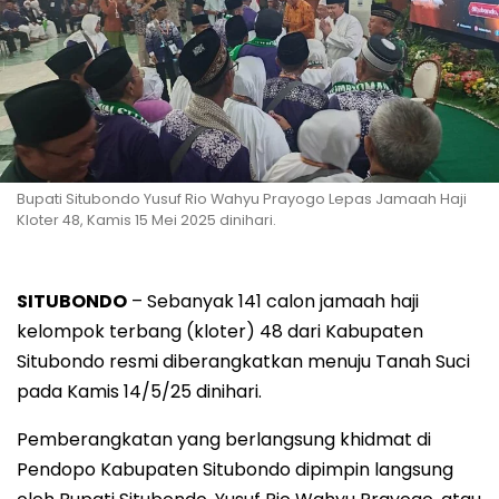
Bupati Situbondo Yusuf Rio Wahyu Prayogo Lepas Jamaah Haji
Kloter 48, Kamis 15 Mei 2025 dinihari.
SITUBONDO
– Sebanyak 141 calon jamaah haji
kelompok terbang (kloter) 48 dari Kabupaten
Situbondo resmi diberangkatkan menuju Tanah Suci
pada Kamis 14/5/25 dinihari.
Pemberangkatan yang berlangsung khidmat di
Pendopo Kabupaten Situbondo dipimpin langsung