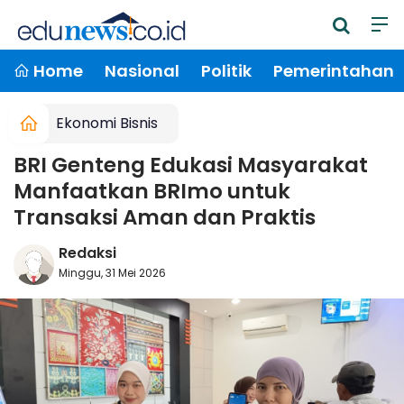
Home
Nasional
Politik
Pemerintahan
Ekonomi Bisnis
BRI Genteng Edukasi Masyarakat
Manfaatkan BRImo untuk
Transaksi Aman dan Praktis
Redaksi
Minggu, 31 Mei 2026