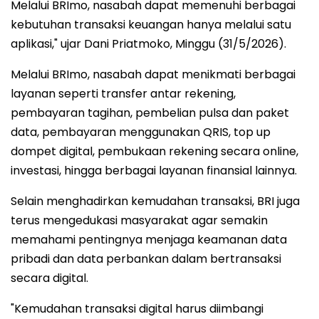
Melalui BRImo, nasabah dapat memenuhi berbagai
kebutuhan transaksi keuangan hanya melalui satu
aplikasi," ujar Dani Priatmoko, Minggu (31/5/2026).
Melalui BRImo, nasabah dapat menikmati berbagai
layanan seperti transfer antar rekening,
pembayaran tagihan, pembelian pulsa dan paket
data, pembayaran menggunakan QRIS, top up
dompet digital, pembukaan rekening secara online,
investasi, hingga berbagai layanan finansial lainnya.
Selain menghadirkan kemudahan transaksi, BRI juga
terus mengedukasi masyarakat agar semakin
memahami pentingnya menjaga keamanan data
pribadi dan data perbankan dalam bertransaksi
secara digital.
"Kemudahan transaksi digital harus diimbangi