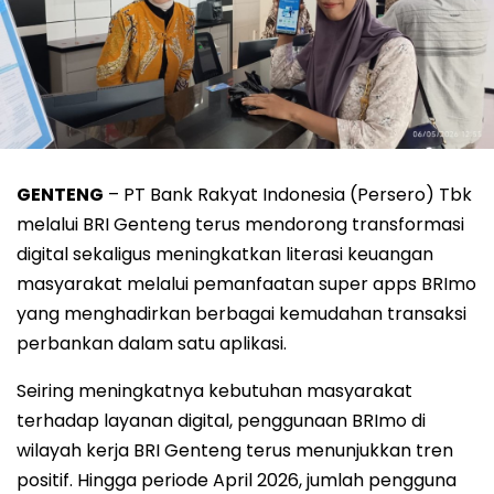
GENTENG
– PT Bank Rakyat Indonesia (Persero) Tbk
melalui BRI Genteng terus mendorong transformasi
digital sekaligus meningkatkan literasi keuangan
masyarakat melalui pemanfaatan super apps BRImo
yang menghadirkan berbagai kemudahan transaksi
perbankan dalam satu aplikasi.
Seiring meningkatnya kebutuhan masyarakat
terhadap layanan digital, penggunaan BRImo di
wilayah kerja BRI Genteng terus menunjukkan tren
positif. Hingga periode April 2026, jumlah pengguna