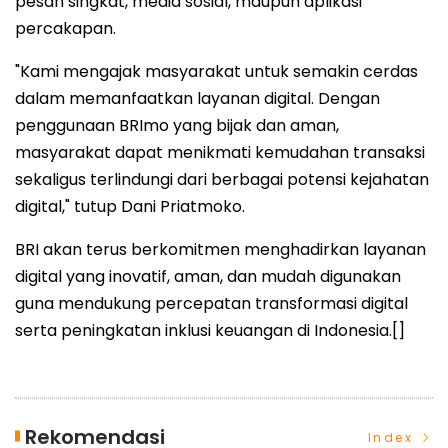
pesan singkat, media sosial, maupun aplikasi
percakapan.
"Kami mengajak masyarakat untuk semakin cerdas
dalam memanfaatkan layanan digital. Dengan
penggunaan BRImo yang bijak dan aman,
masyarakat dapat menikmati kemudahan transaksi
sekaligus terlindungi dari berbagai potensi kejahatan
digital," tutup Dani Priatmoko.
BRI akan terus berkomitmen menghadirkan layanan
digital yang inovatif, aman, dan mudah digunakan
guna mendukung percepatan transformasi digital
serta peningkatan inklusi keuangan di Indonesia.[]
Rekomendasi
Index