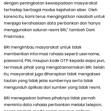
dengan peningkatan kewaspadaan masyarakat
terhadap berbagai modus kejahatan siber. Oleh
karena itu, kami terus mengingatkan nasabah untuk
menjaga kerahasiaan data perbankan dan hanya
menggunakan saluran resmi BRI," tambah Dani
Priatmoko.
BRI mengimbau masyarakat untuk tidak
memberikan informasi rahasia seperti username,
password, PIN, maupun kode OTP kepada siapa pun,
termasuk pihak yang mengatasnamakan BRI. Selain
itu, masyarakat juga diharapkan tidak mengakses
tautan yang tidak jelas sumbernya serta tidak
mengunduh aplikasi dari sumber yang tidak resmi.
BRI menegaskan bahwa pihaknya tidak pernah
meminta data rahasia perbankan melalui telepon,