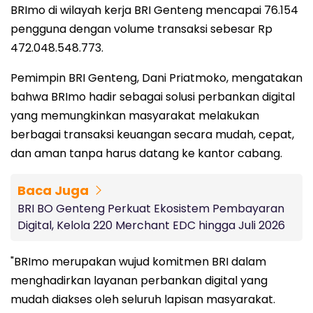
BRImo di wilayah kerja BRI Genteng mencapai 76.154
pengguna dengan volume transaksi sebesar Rp
472.048.548.773.
Pemimpin BRI Genteng, Dani Priatmoko, mengatakan
bahwa BRImo hadir sebagai solusi perbankan digital
yang memungkinkan masyarakat melakukan
berbagai transaksi keuangan secara mudah, cepat,
dan aman tanpa harus datang ke kantor cabang.
Baca Juga
BRI BO Genteng Perkuat Ekosistem Pembayaran
Digital, Kelola 220 Merchant EDC hingga Juli 2026
"BRImo merupakan wujud komitmen BRI dalam
menghadirkan layanan perbankan digital yang
mudah diakses oleh seluruh lapisan masyarakat.