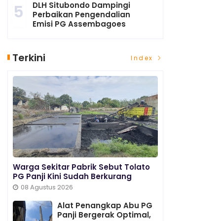
DLH Situbondo Dampingi
5
Perbaikan Pengendalian
Emisi PG Assembagoes
Terkini
Index
Warga Sekitar Pabrik Sebut Tolato
PG Panji Kini Sudah Berkurang
08 Agustus 2026
Alat Penangkap Abu PG
Panji Bergerak Optimal,