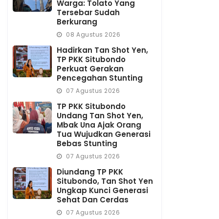
Warga: Tolato Yang
Tersebar Sudah
Berkurang
08 Agustus 2026
Hadirkan Tan Shot Yen,
TP PKK Situbondo
Perkuat Gerakan
Pencegahan Stunting
07 Agustus 2026
TP PKK Situbondo
Undang Tan Shot Yen,
Mbak Una Ajak Orang
Tua Wujudkan Generasi
Bebas Stunting
07 Agustus 2026
Diundang TP PKK
Situbondo, Tan Shot Yen
Ungkap Kunci Generasi
Sehat Dan Cerdas
07 Agustus 2026