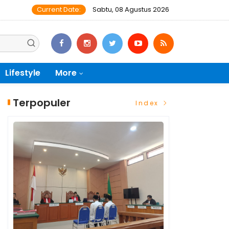
Current Date:
Sabtu, 08 Agustus 2026
Lifestyle
More
Terpopuler
Index