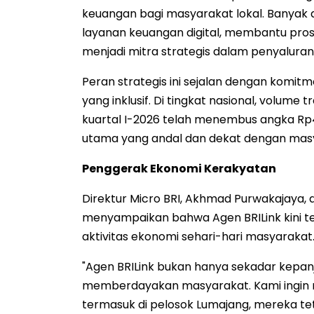
keuangan bagi masyarakat lokal. Banyak
layanan keuangan digital, membantu pros
menjadi mitra strategis dalam penyalura
Peran strategis ini sejalan dengan kom
yang inklusif. Di tingkat nasional, volume 
kuartal I-2026 telah menembus angka Rp42
utama yang andal dan dekat dengan mas
Penggerak Ekonomi Kerakyatan
Direktur Micro BRI, Akhmad Purwakajaya,
menyampaikan bahwa Agen BRILink kini tel
aktivitas ekonomi sehari-hari masyarakat
"Agen BRILink bukan hanya sekadar kepan
memberdayakan masyarakat. Kami ingin 
termasuk di pelosok Lumajang, mereka 