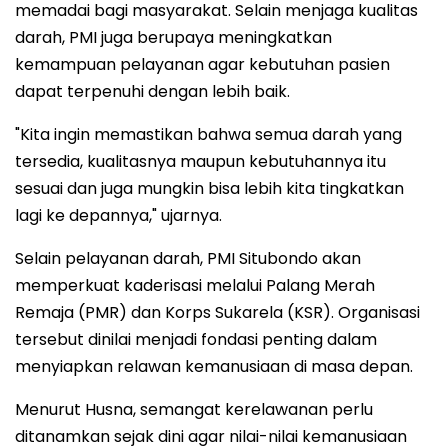
memadai bagi masyarakat. Selain menjaga kualitas
darah, PMI juga berupaya meningkatkan
kemampuan pelayanan agar kebutuhan pasien
dapat terpenuhi dengan lebih baik.
"Kita ingin memastikan bahwa semua darah yang
tersedia, kualitasnya maupun kebutuhannya itu
sesuai dan juga mungkin bisa lebih kita tingkatkan
lagi ke depannya," ujarnya.
Selain pelayanan darah, PMI Situbondo akan
memperkuat kaderisasi melalui Palang Merah
Remaja (PMR) dan Korps Sukarela (KSR). Organisasi
tersebut dinilai menjadi fondasi penting dalam
menyiapkan relawan kemanusiaan di masa depan.
Menurut Husna, semangat kerelawanan perlu
ditanamkan sejak dini agar nilai-nilai kemanusiaan