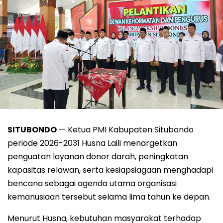
SITUBONDO
— Ketua PMI Kabupaten Situbondo
periode 2026-2031 Husna Laili menargetkan
penguatan layanan donor darah, peningkatan
kapasitas relawan, serta kesiapsiagaan menghadapi
bencana sebagai agenda utama organisasi
kemanusiaan tersebut selama lima tahun ke depan.
Menurut Husna, kebutuhan masyarakat terhadap