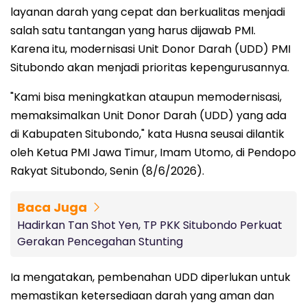
layanan darah yang cepat dan berkualitas menjadi
salah satu tantangan yang harus dijawab PMI.
Karena itu, modernisasi Unit Donor Darah (UDD) PMI
Situbondo akan menjadi prioritas kepengurusannya.
"Kami bisa meningkatkan ataupun memodernisasi,
memaksimalkan Unit Donor Darah (UDD) yang ada
di Kabupaten Situbondo," kata Husna seusai dilantik
oleh Ketua PMI Jawa Timur, Imam Utomo, di Pendopo
Rakyat Situbondo, Senin (8/6/2026).
Baca Juga
Hadirkan Tan Shot Yen, TP PKK Situbondo Perkuat
Gerakan Pencegahan Stunting
Ia mengatakan, pembenahan UDD diperlukan untuk
memastikan ketersediaan darah yang aman dan