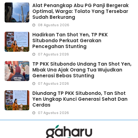
Alat Penangkap Abu PG Panji Bergerak
Optimal, Warga: Tolato Yang Tersebar
Sudah Berkurang
08 Agustus 2026
Hadirkan Tan Shot Yen, TP PKK
Situbondo Perkuat Gerakan
Pencegahan Stunting
07 Agustus 2026
TP PKK Situbondo Undang Tan Shot Yen,
Mbak Una Ajak Orang Tua Wujudkan
Generasi Bebas Stunting
07 Agustus 2026
Diundang TP PKK Situbondo, Tan Shot
Yen Ungkap Kunci Generasi Sehat Dan
Cerdas
07 Agustus 2026