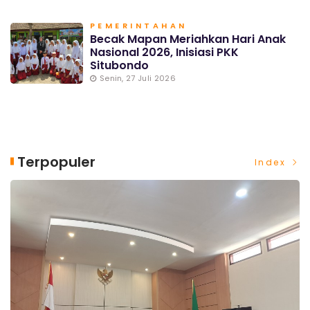
PEMERINTAHAN
Becak Mapan Meriahkan Hari Anak
Nasional 2026, Inisiasi PKK
Situbondo
Senin, 27 Juli 2026
Terpopuler
Index