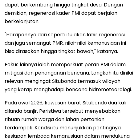
dapat berkembang hingga tingkat desa. Dengan
demikian, regenerasi kader PMI dapat berjalan
berkelanjutan.
"Harapannya dari seperti itu akan lahir regenerasi
dan juga semangat PMR, nilai-nilai kemanusiaan ini
bisa dirasakan hingga tingkat bawah," katanya.
Fokus lainnya ialah memperkuat peran PMI dalam
mitigasi dan penanganan bencana. Langkah itu dinilai
relevan mengingat Situbondo termasuk wilayah
yang kerap menghadapi bencana hidrometeorologi.
Pada awal 2026, kawasan barat Situbondo dua kali
dilanda banjir. Peristiwa tersebut menyebabkan
ribuan rumah warga dan lahan pertanian
terdampak. Kondisi itu menunjukkan pentingnya
kesiapan lembaga kemanusiaan dalam mendukung