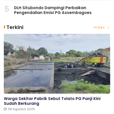
5
DLH Situbondo Dampingi Perbaikan
Pengendalian Emisi PG Assembagoes
Terkini
Index
Warga Sekitar Pabrik Sebut Tolato PG Panji Kini
Sudah Berkurang
08 Agustus 2026