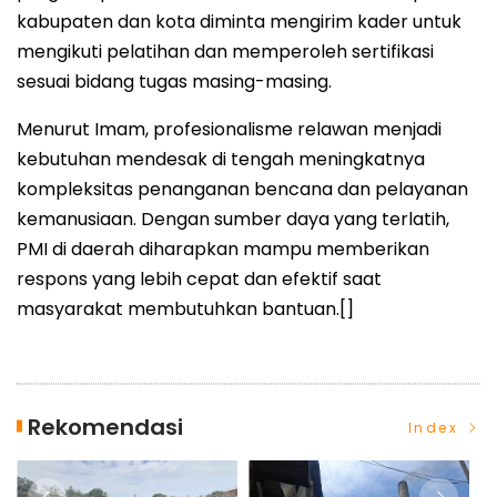
kabupaten dan kota diminta mengirim kader untuk
mengikuti pelatihan dan memperoleh sertifikasi
sesuai bidang tugas masing-masing.
Menurut Imam, profesionalisme relawan menjadi
kebutuhan mendesak di tengah meningkatnya
kompleksitas penanganan bencana dan pelayanan
kemanusiaan. Dengan sumber daya yang terlatih,
PMI di daerah diharapkan mampu memberikan
respons yang lebih cepat dan efektif saat
masyarakat membutuhkan bantuan.[]
Rekomendasi
Index