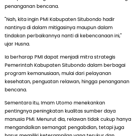
penanganan bencana.
"Nah, kita ingin PMI Kabupaten Situbondo hadir
nantinya di dalam mitigasinya maupun dalam
tindakan perbaikannya nanti di kebencanaan ini,"
ujar Husna.
Ia berharap PMI dapat menjadi mitra strategis
Pemerintah Kabupaten Situbondo dalam berbagai
program kemanusiaan, mulai dari pelayanan
kesehatan, penguatan relawan, hingga penanganan
bencana.
Sementara itu, Imam Utomo menekankan
pentingnya peningkatan kualitas sumber daya
manusia PMI. Menurut dia, relawan tidak cukup hanya
mengandalkan semangat pengabdian, tetapi juga
harus memiliki keterampilan yang terukur dan