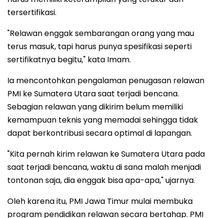
tersertifikasi.
"Relawan enggak sembarangan orang yang mau
terus masuk, tapi harus punya spesifikasi seperti
sertifikatnya begitu," kata Imam.
Ia mencontohkan pengalaman penugasan relawan
PMI ke Sumatera Utara saat terjadi bencana.
Sebagian relawan yang dikirim belum memiliki
kemampuan teknis yang memadai sehingga tidak
dapat berkontribusi secara optimal di lapangan.
"Kita pernah kirim relawan ke Sumatera Utara pada
saat terjadi bencana, waktu di sana malah menjadi
tontonan saja, dia enggak bisa apa-apa," ujarnya.
Oleh karena itu, PMI Jawa Timur mulai membuka
program pendidikan relawan secara bertahap. PMI