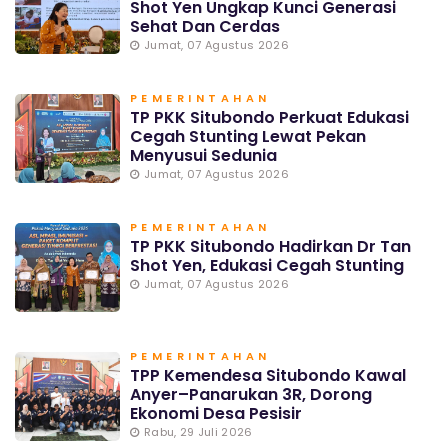
Shot Yen Ungkap Kunci Generasi
Sehat Dan Cerdas
Jumat, 07 Agustus 2026
PEMERINTAHAN
TP PKK Situbondo Perkuat Edukasi
Cegah Stunting Lewat Pekan
Menyusui Sedunia
Jumat, 07 Agustus 2026
PEMERINTAHAN
TP PKK Situbondo Hadirkan Dr Tan
Shot Yen, Edukasi Cegah Stunting
Jumat, 07 Agustus 2026
PEMERINTAHAN
TPP Kemendesa Situbondo Kawal
Anyer–Panarukan 3R, Dorong
Ekonomi Desa Pesisir
Rabu, 29 Juli 2026