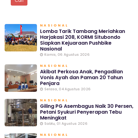
NASIONAL
Lomba Tarik Tambang Meriahkan
Harjakasi 208, KORMI Situbondo
Siapkan Kejuaraan Pushbike
Nasional
Kamis, 06 Agustus 2026
NASIONAL
Akibat Perkosa Anak, Pengadilan
Vonis Ayah dan Paman 20 Tahun
Penjara
Selasa, 04 Agustus 2026
NASIONAL
Giling PG Asembagus Naik 30 Persen,
Petani Syukuri Penyerapan Tebu
Meningkat
Sabtu, 01 Agustus 2026
NASIONAL