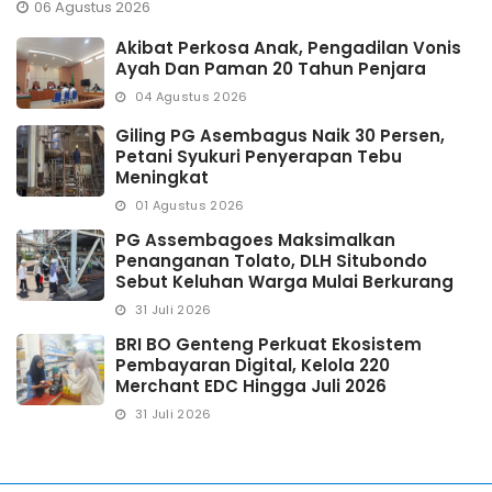
06 Agustus 2026
Akibat Perkosa Anak, Pengadilan Vonis
Ayah Dan Paman 20 Tahun Penjara
04 Agustus 2026
Giling PG Asembagus Naik 30 Persen,
Petani Syukuri Penyerapan Tebu
Meningkat
01 Agustus 2026
PG Assembagoes Maksimalkan
Penanganan Tolato, DLH Situbondo
Sebut Keluhan Warga Mulai Berkurang
31 Juli 2026
BRI BO Genteng Perkuat Ekosistem
Pembayaran Digital, Kelola 220
Merchant EDC Hingga Juli 2026
31 Juli 2026