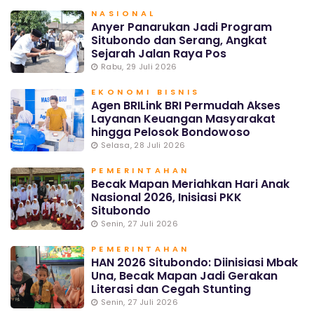
NASIONAL
Anyer Panarukan Jadi Program
Situbondo dan Serang, Angkat
Sejarah Jalan Raya Pos
Rabu, 29 Juli 2026
EKONOMI BISNIS
Agen BRILink BRI Permudah Akses
Layanan Keuangan Masyarakat
hingga Pelosok Bondowoso
Selasa, 28 Juli 2026
PEMERINTAHAN
Becak Mapan Meriahkan Hari Anak
Nasional 2026, Inisiasi PKK
Situbondo
Senin, 27 Juli 2026
PEMERINTAHAN
HAN 2026 Situbondo: Diinisiasi Mbak
Una, Becak Mapan Jadi Gerakan
Literasi dan Cegah Stunting
Senin, 27 Juli 2026