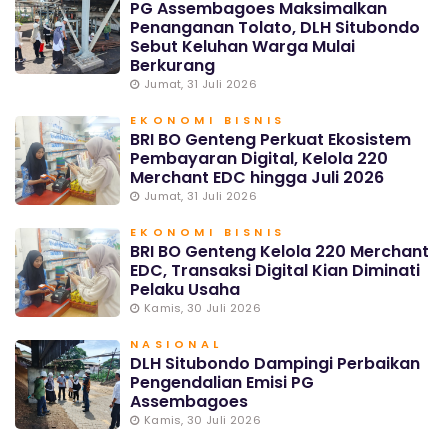
PG Assembagoes Maksimalkan
Penanganan Tolato, DLH Situbondo
Sebut Keluhan Warga Mulai
Berkurang
Jumat, 31 Juli 2026
EKONOMI BISNIS
BRI BO Genteng Perkuat Ekosistem
Pembayaran Digital, Kelola 220
Merchant EDC hingga Juli 2026
Jumat, 31 Juli 2026
EKONOMI BISNIS
BRI BO Genteng Kelola 220 Merchant
EDC, Transaksi Digital Kian Diminati
Pelaku Usaha
Kamis, 30 Juli 2026
NASIONAL
DLH Situbondo Dampingi Perbaikan
Pengendalian Emisi PG
Assembagoes
Kamis, 30 Juli 2026