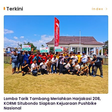
Terkini
Index
Lomba Tarik Tambang Meriahkan Harjakasi 208,
KORMI Situbondo Siapkan Kejuaraan Pushbike
Nasional