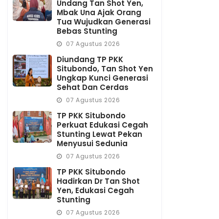
Undang Tan Shot Yen,
Mbak Una Ajak Orang
Tua Wujudkan Generasi
Bebas Stunting
07 Agustus 2026
Diundang TP PKK
Situbondo, Tan Shot Yen
Ungkap Kunci Generasi
Sehat Dan Cerdas
07 Agustus 2026
TP PKK Situbondo
Perkuat Edukasi Cegah
Stunting Lewat Pekan
Menyusui Sedunia
07 Agustus 2026
TP PKK Situbondo
Hadirkan Dr Tan Shot
Yen, Edukasi Cegah
Stunting
07 Agustus 2026