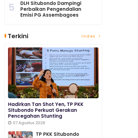
DLH Situbondo Dampingi
5
Perbaikan Pengendalian
Emisi PG Assembagoes
Terkini
Index
Hadirkan Tan Shot Yen, TP PKK
Situbondo Perkuat Gerakan
Pencegahan Stunting
07 Agustus 2026
TP PKK Situbondo