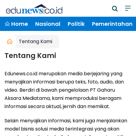
Home
Nasional
Politik
Pemerintahan
Tentang Kami
Tentang Kami
Edunews.co.id merupakan media berjejaring yang
menyajikan informasi berupa teks, foto, audio, dan
video. Berdiri di bawah pengelolaan PT Gaharu
Aksara Mediatama, kami memproduksi beragam
informasi secara aktual, jernih dan memikat.
Selain menyajikan informasi, kami juga menjalankan
model bisnis solusi media terintegrasi yang akan