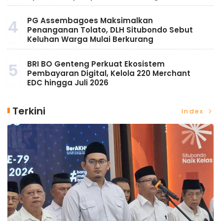
PG Assembagoes Maksimalkan
4
Penanganan Tolato, DLH Situbondo Sebut
Keluhan Warga Mulai Berkurang
BRI BO Genteng Perkuat Ekosistem
5
Pembayaran Digital, Kelola 220 Merchant
EDC hingga Juli 2026
Terkini
Index