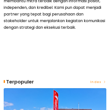
membantu mitra terbaik dengan informasi positif,
independen, dan kredibel. Kami pun dapat menjadi
partner yang tepat bagi perusahaan dan
stakeholder untuk menjalankan kegiatan komunikasi
dengan strategi dan eksekusi terbaik.
Terpopuler
Index