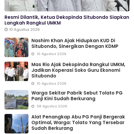
Resmi Dilantik, Ketua Dekopinda Situbondo Siapkan
Langkah Rangkul UMKM
10 Agustus 2026
Nashim Khan Ajak Hidupkan KUD Di
Situbondo, Sinergikan Dengan KDMP
10 Agustus 2026
Mas Rio Ajak Dekopinda Rangkul UMKM,
Jadikan Koperasi Soko Guru Ekonomi
Situbondo
10 Agustus 2026
Warga Sekitar Pabrik Sebut Tolato PG
Panji Kini Sudah Berkurang
08 Agustus 2026
Alat Penangkap Abu PG Panji Bergerak
Optimal, Warga: Tolato Yang Tersebar
Sudah Berkurang