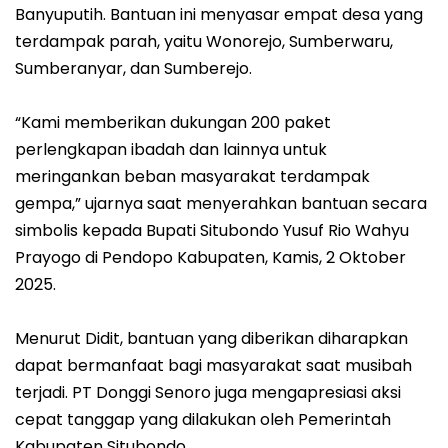
Banyuputih. Bantuan ini menyasar empat desa yang
terdampak parah, yaitu Wonorejo, Sumberwaru,
Sumberanyar, dan Sumberejo.
“Kami memberikan dukungan 200 paket
perlengkapan ibadah dan lainnya untuk
meringankan beban masyarakat terdampak
gempa,” ujarnya saat menyerahkan bantuan secara
simbolis kepada Bupati Situbondo Yusuf Rio Wahyu
Prayogo di Pendopo Kabupaten, Kamis, 2 Oktober
2025.
Menurut Didit, bantuan yang diberikan diharapkan
dapat bermanfaat bagi masyarakat saat musibah
terjadi. PT Donggi Senoro juga mengapresiasi aksi
cepat tanggap yang dilakukan oleh Pemerintah
Kabupaten Situbondo.