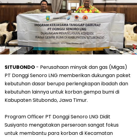
SITUBONDO
- Perusahaan minyak dan gas (Migas)
PT Donggi Senoro LNG memberikan dukungan paket
kebutuhan dasar berupa perlengkapan ibadah dan
kebutuhan lainnya untuk korban gempa bumi di
Kabupaten Situbondo, Jawa Timur.
Program Officer PT Donggi Senoro LNG Didit
Susiyanto mengatakan perseroan sangat fokus
untuk membantu para korban di Kecamatan