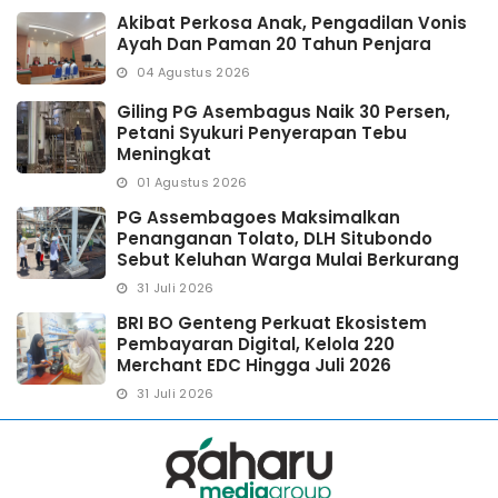
Akibat Perkosa Anak, Pengadilan Vonis
Ayah Dan Paman 20 Tahun Penjara
04 Agustus 2026
Giling PG Asembagus Naik 30 Persen,
Petani Syukuri Penyerapan Tebu
Meningkat
01 Agustus 2026
PG Assembagoes Maksimalkan
Penanganan Tolato, DLH Situbondo
Sebut Keluhan Warga Mulai Berkurang
31 Juli 2026
BRI BO Genteng Perkuat Ekosistem
Pembayaran Digital, Kelola 220
Merchant EDC Hingga Juli 2026
31 Juli 2026