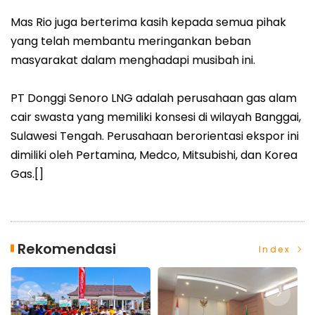
Mas Rio juga berterima kasih kepada semua pihak
yang telah membantu meringankan beban
masyarakat dalam menghadapi musibah ini.
PT Donggi Senoro LNG adalah perusahaan gas alam
cair swasta yang memiliki konsesi di wilayah Banggai,
Sulawesi Tengah. Perusahaan berorientasi ekspor ini
dimiliki oleh Pertamina, Medco, Mitsubishi, dan Korea
Gas.[]
Rekomendasi
Index