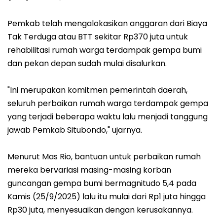
Pemkab telah mengalokasikan anggaran dari Biaya
Tak Terduga atau BTT sekitar Rp370 juta untuk
rehabilitasi rumah warga terdampak gempa bumi
dan pekan depan sudah mulai disalurkan.
"Ini merupakan komitmen pemerintah daerah,
seluruh perbaikan rumah warga terdampak gempa
yang terjadi beberapa waktu lalu menjadi tanggung
jawab Pemkab Situbondo," ujarnya.
Menurut Mas Rio, bantuan untuk perbaikan rumah
mereka bervariasi masing-masing korban
guncangan gempa bumi bermagnitudo 5,4 pada
Kamis (25/9/2025) lalu itu mulai dari Rp1 juta hingga
Rp30 juta, menyesuaikan dengan kerusakannya.