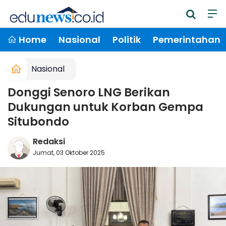
Home
Nasional
Politik
Pemerintahan
Nasional
Donggi Senoro LNG Berikan
Dukungan untuk Korban Gempa
Situbondo
Redaksi
Jumat, 03 Oktober 2025