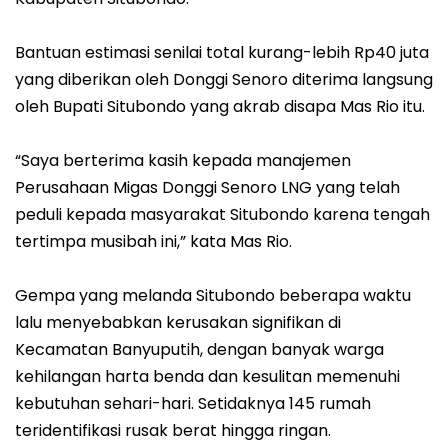
Bantuan estimasi senilai total kurang-lebih Rp40 juta
yang diberikan oleh Donggi Senoro diterima langsung
oleh Bupati Situbondo yang akrab disapa Mas Rio itu.
“Saya berterima kasih kepada manajemen
Perusahaan Migas Donggi Senoro LNG yang telah
peduli kepada masyarakat Situbondo karena tengah
tertimpa musibah ini,” kata Mas Rio.
Gempa yang melanda Situbondo beberapa waktu
lalu menyebabkan kerusakan signifikan di
Kecamatan Banyuputih, dengan banyak warga
kehilangan harta benda dan kesulitan memenuhi
kebutuhan sehari-hari. Setidaknya 145 rumah
teridentifikasi rusak berat hingga ringan.