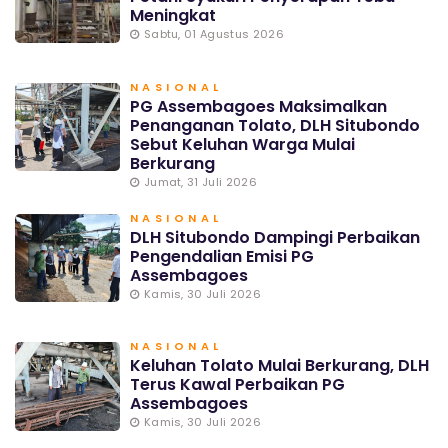
Meningkat
Sabtu, 01 Agustus 2026
NASIONAL
PG Assembagoes Maksimalkan
Penanganan Tolato, DLH Situbondo
Sebut Keluhan Warga Mulai
Berkurang
Jumat, 31 Juli 2026
NASIONAL
DLH Situbondo Dampingi Perbaikan
Pengendalian Emisi PG
Assembagoes
Kamis, 30 Juli 2026
NASIONAL
Keluhan Tolato Mulai Berkurang, DLH
Terus Kawal Perbaikan PG
Assembagoes
Kamis, 30 Juli 2026