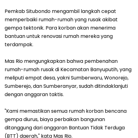
Pemkab Situbondo mengambil langkah cepat
memperbaiki rumah-rumah yang rusak akibat
gempa tektonik. Para korban akan menerima
bantuan untuk renovasi rumah mereka yang
terdampak.
Mas Rio mengungkapkan bahwa pembenahan
rumah-rumah rusak di Kecamatan Banyuputih, yang
meliputi empat desa, yakni Sumberwaru, Wonorejo,
Sumberejo, dan Sumberanyar, sudah ditindaklanjuti
dengan anggaran taktis.
"Kami memastikan semua rumah korban bencana
gempa diurus, biaya perbaikan bangunan
ditanggung dari anggaran Bantuan Tidak Terduga
(BTT) daerah," kata Mas Rio.