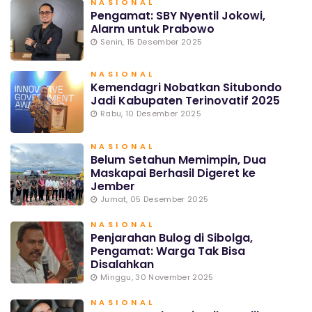
NASIONAL
Pengamat: SBY Nyentil Jokowi,
Alarm untuk Prabowo
Senin, 15 Desember 2025
NASIONAL
Kemendagri Nobatkan Situbondo
Jadi Kabupaten Terinovatif 2025
Rabu, 10 Desember 2025
NASIONAL
Belum Setahun Memimpin, Dua
Maskapai Berhasil Digeret ke
Jember
Jumat, 05 Desember 2025
NASIONAL
Penjarahan Bulog di Sibolga,
Pengamat: Warga Tak Bisa
Disalahkan
Minggu, 30 November 2025
NASIONAL