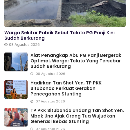
Warga Sekitar Pabrik Sebut Tolato PG Panji Kini
Sudah Berkurang
08 Agustus 2026
Alat Penangkap Abu PG Panji Bergerak
Optimal, Warga: Tolato Yang Tersebar
Sudah Berkurang
08 Agustus 2026
Hadirkan Tan Shot Yen, TP PKK
Situbondo Perkuat Gerakan
Pencegahan Stunting
07 Agustus 2026
TP PKK Situbondo Undang Tan Shot Yen,
Mbak Una Ajak Orang Tua Wujudkan
Generasi Bebas Stunting
07 Agustus 2026