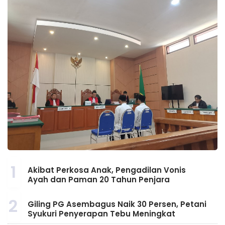
1
Akibat Perkosa Anak, Pengadilan Vonis
Ayah dan Paman 20 Tahun Penjara
2
Giling PG Asembagus Naik 30 Persen, Petani
Syukuri Penyerapan Tebu Meningkat