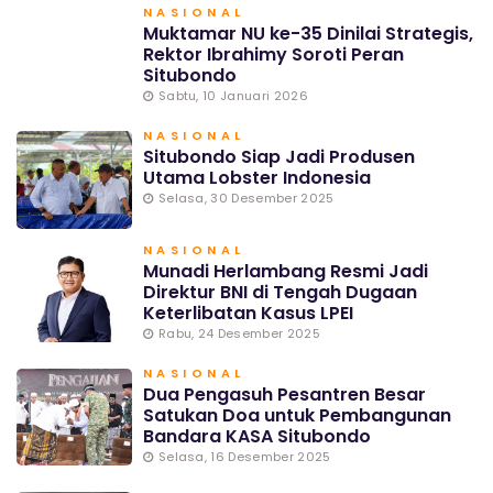
NASIONAL
Muktamar NU ke-35 Dinilai Strategis,
Rektor Ibrahimy Soroti Peran
Situbondo
Sabtu, 10 Januari 2026
NASIONAL
Situbondo Siap Jadi Produsen
Utama Lobster Indonesia
Selasa, 30 Desember 2025
NASIONAL
Munadi Herlambang Resmi Jadi
Direktur BNI di Tengah Dugaan
Keterlibatan Kasus LPEI
Rabu, 24 Desember 2025
NASIONAL
Dua Pengasuh Pesantren Besar
Satukan Doa untuk Pembangunan
Bandara KASA Situbondo
Selasa, 16 Desember 2025