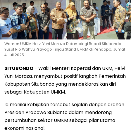
Wamen UMKM Helvi Yuni Moraza Didampingi Bupati Situbondo
Yusuf Rio Wahyu Prayogo Tinjau Stand UMKM di Pendopo, Jumat
4 Juli 2025.
SITUBONDO
- Wakil Menteri Koperasi dan UKM, Helvi
Yuni Moraza, menyambut positif langkah Pemerintah
Kabupaten Situbondo yang mendeklarasikan diri
sebagai Kabupaten UMKM.
Ia menilai kebijakan tersebut sejalan dengan arahan
Presiden Prabowo Subianto dalam mendorong
pertumbuhan sektor UMKM sebagai pilar utama
ekonomi nasional.