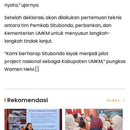
nyata,” ujarnya.
Setelah deklarasi, akan dilakukan pertemuan teknis
antara tim Pemkab Situbondo, perbankan, dan
Kementerian UMKM untuk menyusun langkah-
langkah tindak lanjut.
“Kami berharap Situbondo layak menjadi pilot
project nasional sebagai Kabupaten UMKM,” pungkas
Wamen Helvi.[]
Rekomendasi
Index