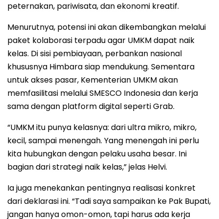
peternakan, pariwisata, dan ekonomi kreatif.
Menurutnya, potensi ini akan dikembangkan melalui
paket kolaborasi terpadu agar UMKM dapat naik
kelas. Di sisi pembiayaan, perbankan nasional
khususnya Himbara siap mendukung. Sementara
untuk akses pasar, Kementerian UMKM akan
memfasilitasi melalui SMESCO Indonesia dan kerja
sama dengan platform digital seperti Grab.
“UMKM itu punya kelasnya: dari ultra mikro, mikro,
kecil, sampai menengah. Yang menengah ini perlu
kita hubungkan dengan pelaku usaha besar. Ini
bagian dari strategi naik kelas,” jelas Helvi.
Ia juga menekankan pentingnya realisasi konkret
dari deklarasi ini. “Tadi saya sampaikan ke Pak Bupati,
jangan hanya omon-omon, tapi harus ada kerja