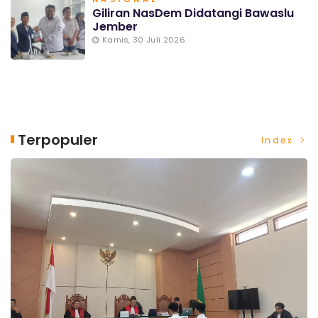
Giliran NasDem Didatangi Bawaslu
Jember
Kamis, 30 Juli 2026
Terpopuler
Index