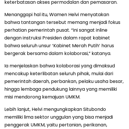
keterbatasan akses permodalan dan pemasaran.
Menanggapi hal itu, Wamen Helvi menyatakan
bahwa tantangan tersebut memang menjadi fokus
perhatian pemerintah pusat. “Ini sangat inline
dengan instruksi Presiden dalam rapat kabinet
bahwa seluruh unsur ‘Kabinet Merah Putih’ harus
bergerak bersama dalam kolaborasi,” katanya.
Ia menjelaskan bahwa kolaborasi yang dimaksud
mencakup keterlibatan seluruh pihak, mulai dari
pemerintah daerah, perbankan, pelaku usaha besar,
hingga lembaga pendukung lainnya yang memiliki
misi mendorong kemajuan UMKM.
Lebih lanjut, Helvi mengungkapkan Situbondo
memiliki lima sektor unggulan yang bisa menjadi
penggerak UMKM, yaitu pertanian, perikanan,