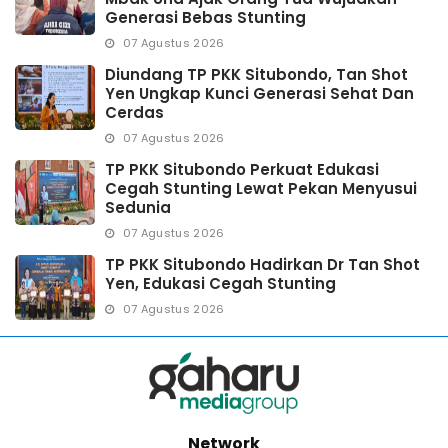
Generasi Bebas Stunting
07 Agustus 2026
Diundang TP PKK Situbondo, Tan Shot
Yen Ungkap Kunci Generasi Sehat Dan
Cerdas
07 Agustus 2026
TP PKK Situbondo Perkuat Edukasi
Cegah Stunting Lewat Pekan Menyusui
Sedunia
07 Agustus 2026
TP PKK Situbondo Hadirkan Dr Tan Shot
Yen, Edukasi Cegah Stunting
07 Agustus 2026
Network