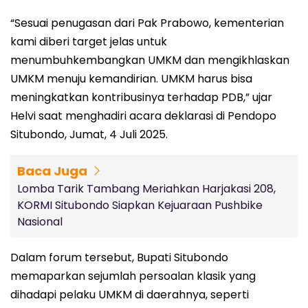
“Sesuai penugasan dari Pak Prabowo, kementerian
kami diberi target jelas untuk
menumbuhkembangkan UMKM dan mengikhlaskan
UMKM menuju kemandirian. UMKM harus bisa
meningkatkan kontribusinya terhadap PDB,” ujar
Helvi saat menghadiri acara deklarasi di Pendopo
Situbondo, Jumat, 4 Juli 2025.
Baca Juga
Lomba Tarik Tambang Meriahkan Harjakasi 208,
KORMI Situbondo Siapkan Kejuaraan Pushbike
Nasional
Dalam forum tersebut, Bupati Situbondo
memaparkan sejumlah persoalan klasik yang
dihadapi pelaku UMKM di daerahnya, seperti