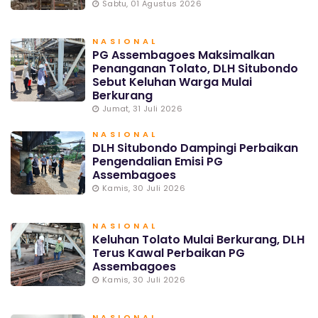
Sabtu, 01 Agustus 2026
NASIONAL
PG Assembagoes Maksimalkan
Penanganan Tolato, DLH Situbondo
Sebut Keluhan Warga Mulai
Berkurang
Jumat, 31 Juli 2026
NASIONAL
DLH Situbondo Dampingi Perbaikan
Pengendalian Emisi PG
Assembagoes
Kamis, 30 Juli 2026
NASIONAL
Keluhan Tolato Mulai Berkurang, DLH
Terus Kawal Perbaikan PG
Assembagoes
Kamis, 30 Juli 2026
NASIONAL