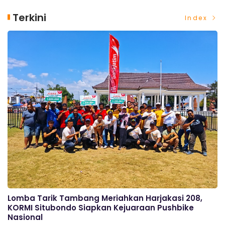
Terkini
Index
Lomba Tarik Tambang Meriahkan Harjakasi 208,
KORMI Situbondo Siapkan Kejuaraan Pushbike
Nasional