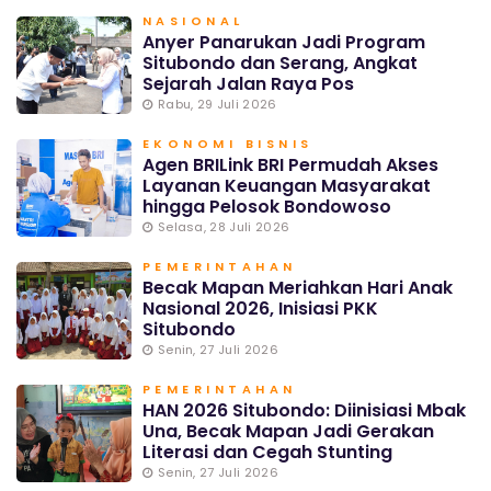
NASIONAL
Anyer Panarukan Jadi Program
Situbondo dan Serang, Angkat
Sejarah Jalan Raya Pos
Rabu, 29 Juli 2026
EKONOMI BISNIS
Agen BRILink BRI Permudah Akses
Layanan Keuangan Masyarakat
hingga Pelosok Bondowoso
Selasa, 28 Juli 2026
PEMERINTAHAN
Becak Mapan Meriahkan Hari Anak
Nasional 2026, Inisiasi PKK
Situbondo
Senin, 27 Juli 2026
PEMERINTAHAN
HAN 2026 Situbondo: Diinisiasi Mbak
Una, Becak Mapan Jadi Gerakan
Literasi dan Cegah Stunting
Senin, 27 Juli 2026