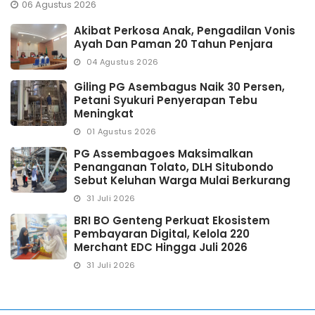
06 Agustus 2026
Akibat Perkosa Anak, Pengadilan Vonis
Ayah Dan Paman 20 Tahun Penjara
04 Agustus 2026
Giling PG Asembagus Naik 30 Persen,
Petani Syukuri Penyerapan Tebu
Meningkat
01 Agustus 2026
PG Assembagoes Maksimalkan
Penanganan Tolato, DLH Situbondo
Sebut Keluhan Warga Mulai Berkurang
31 Juli 2026
BRI BO Genteng Perkuat Ekosistem
Pembayaran Digital, Kelola 220
Merchant EDC Hingga Juli 2026
31 Juli 2026