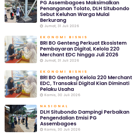
PG Assembagoes Maksimalkan
Penanganan Tolato, DLH Situbondo
Sebut Keluhan Warga Mulai
Berkurang
Jumat, 31 Juli 2026
EKONOMI BISNIS
BRI BO Genteng Perkuat Ekosistem
Pembayaran Digital, Kelola 220
Merchant EDC hingga Juli 2026
Jumat, 31 Juli 2026
EKONOMI BISNIS
BRI BO Genteng Kelola 220 Merchant
EDC, Transaksi Digital Kian Diminati
Pelaku Usaha
Kamis, 30 Juli 2026
NASIONAL
DLH Situbondo Dampingi Perbaikan
Pengendalian Emisi PG
Assembagoes
Kamis, 30 Juli 2026