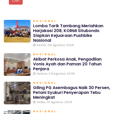
NASIONAL
Lomba Tarik Tambang Meriahkan
Harjakasi 208, KORMI Situbondo
Siapkan Kejuaraan Pushbike
Nasional
Kamis, 06 Agustus 2026
NASIONAL
Akibat Perkosa Anak, Pengadilan
Vonis Ayah dan Paman 20 Tahun
Penjara
Selasa, 04 Agustus 2026
NASIONAL
Giling PG Asembagus Naik 30 Persen,
Petani Syukuri Penyerapan Tebu
Meningkat
Sabtu, 01 Agustus 2026
NASIONAL