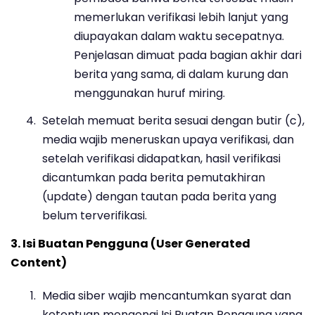
memerlukan verifikasi lebih lanjut yang
diupayakan dalam waktu secepatnya.
Penjelasan dimuat pada bagian akhir dari
berita yang sama, di dalam kurung dan
menggunakan huruf miring.
Setelah memuat berita sesuai dengan butir (c),
media wajib meneruskan upaya verifikasi, dan
setelah verifikasi didapatkan, hasil verifikasi
dicantumkan pada berita pemutakhiran
(update) dengan tautan pada berita yang
belum terverifikasi.
3. Isi Buatan Pengguna (User Generated
Content)
Media siber wajib mencantumkan syarat dan
ketentuan mengenai Isi Buatan Pengguna yang