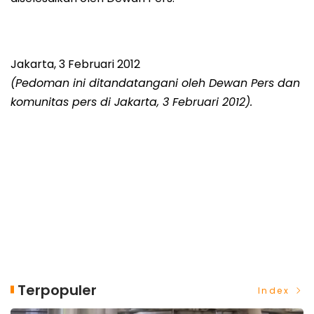
Jakarta, 3 Februari 2012
(Pedoman ini ditandatangani oleh Dewan Pers dan
komunitas pers di Jakarta, 3 Februari 2012).
Terpopuler
Index