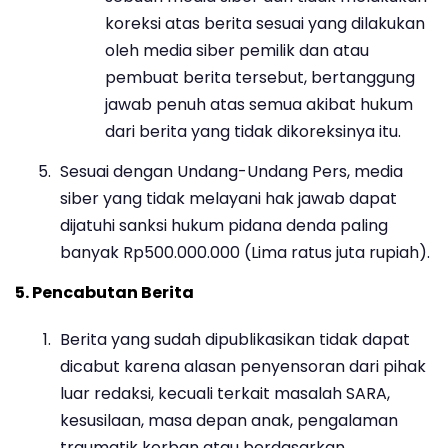
koreksi atas berita sesuai yang dilakukan
oleh media siber pemilik dan atau
pembuat berita tersebut, bertanggung
jawab penuh atas semua akibat hukum
dari berita yang tidak dikoreksinya itu.
Sesuai dengan Undang-Undang Pers, media
siber yang tidak melayani hak jawab dapat
dijatuhi sanksi hukum pidana denda paling
banyak Rp500.000.000 (Lima ratus juta rupiah).
5. Pencabutan Berita
Berita yang sudah dipublikasikan tidak dapat
dicabut karena alasan penyensoran dari pihak
luar redaksi, kecuali terkait masalah SARA,
kesusilaan, masa depan anak, pengalaman
traumatik korban atau berdasarkan