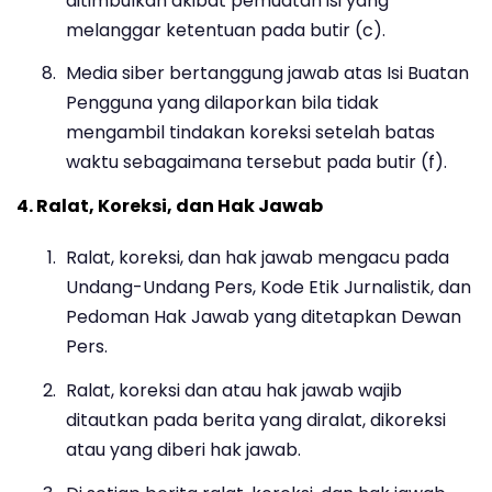
ditimbulkan akibat pemuatan isi yang
melanggar ketentuan pada butir (c).
Media siber bertanggung jawab atas Isi Buatan
Pengguna yang dilaporkan bila tidak
mengambil tindakan koreksi setelah batas
waktu sebagaimana tersebut pada butir (f).
4. Ralat, Koreksi, dan Hak Jawab
Ralat, koreksi, dan hak jawab mengacu pada
Undang-Undang Pers, Kode Etik Jurnalistik, dan
Pedoman Hak Jawab yang ditetapkan Dewan
Pers.
Ralat, koreksi dan atau hak jawab wajib
ditautkan pada berita yang diralat, dikoreksi
atau yang diberi hak jawab.