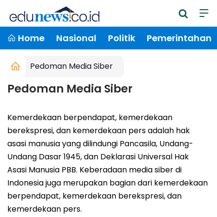
Home
Nasional
Politik
Pemerintahan
Pedoman Media Siber
Pedoman Media Siber
Kemerdekaan berpendapat, kemerdekaan
berekspresi, dan kemerdekaan pers adalah hak
asasi manusia yang dilindungi Pancasila, Undang-
Undang Dasar 1945, dan Deklarasi Universal Hak
Asasi Manusia PBB. Keberadaan media siber di
Indonesia juga merupakan bagian dari kemerdekaan
berpendapat, kemerdekaan berekspresi, dan
kemerdekaan pers.