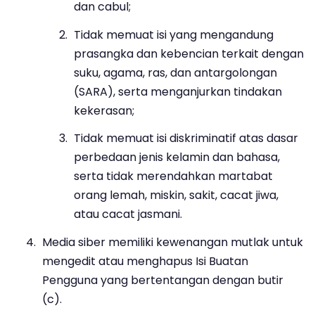
dan cabul;
Tidak memuat isi yang mengandung
prasangka dan kebencian terkait dengan
suku, agama, ras, dan antargolongan
(SARA), serta menganjurkan tindakan
kekerasan;
Tidak memuat isi diskriminatif atas dasar
perbedaan jenis kelamin dan bahasa,
serta tidak merendahkan martabat
orang lemah, miskin, sakit, cacat jiwa,
atau cacat jasmani.
Media siber memiliki kewenangan mutlak untuk
mengedit atau menghapus Isi Buatan
Pengguna yang bertentangan dengan butir
(c).