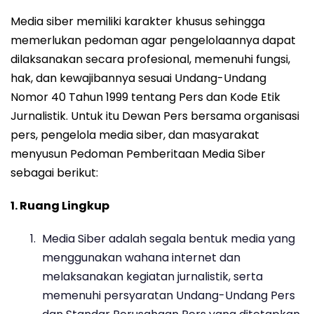
Media siber memiliki karakter khusus sehingga
memerlukan pedoman agar pengelolaannya dapat
dilaksanakan secara profesional, memenuhi fungsi,
hak, dan kewajibannya sesuai Undang-Undang
Nomor 40 Tahun 1999 tentang Pers dan Kode Etik
Jurnalistik. Untuk itu Dewan Pers bersama organisasi
pers, pengelola media siber, dan masyarakat
menyusun Pedoman Pemberitaan Media Siber
sebagai berikut:
1. Ruang Lingkup
Media Siber adalah segala bentuk media yang
menggunakan wahana internet dan
melaksanakan kegiatan jurnalistik, serta
memenuhi persyaratan Undang-Undang Pers