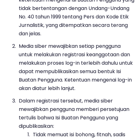
tidak bertentangan dengan Undang-Undang
No. 40 tahun 1999 tentang Pers dan Kode Etik
Jurnalistik, yang ditempatkan secara terang
dan jelas.
Media siber mewajibkan setiap pengguna
untuk melakukan registrasi keanggotaan dan
melakukan proses log-in terlebih dahulu untuk
dapat mempublikasikan semua bentuk Isi
Buatan Pengguna. Ketentuan mengenai log-in
akan diatur lebih lanjut.
Dalam registrasi tersebut, media siber
mewajibkan pengguna memberi persetujuan
tertulis bahwa Isi Buatan Pengguna yang
dipublikasikan:
Tidak memuat isi bohong, fitnah, sadis