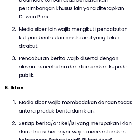
pertimbangan khusus lain yang ditetapkan
Dewan Pers.
Media siber lain wajib mengikuti pencabutan
kutipan berita dari media asal yang telah
dicabut.
Pencabutan berita wajib disertai dengan
alasan pencabutan dan diumumkan kepada
publik.
6. Iklan
Media siber wajib membedakan dengan tegas
antara produk berita dan iklan.
Setiap berita/artikel/isi yang merupakan iklan
dan atau isi berbayar wajib mencantumkan