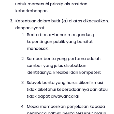
untuk memenuhi prinsip akurasi dan
keberimbangan.
Ketentuan dalam butir (a) di atas dikecualikan,
dengan syarat:
Berita benar-benar mengandung
kepentingan publik yang bersifat
mendesak;
Sumber berita yang pertama adalah
sumber yang jelas disebutkan
identitasnya, kredibel dan kompeten;
Subyek berita yang harus dikonfirmasi
tidak diketahui keberadaannya dan atau
tidak dapat diwawancarai;
Media memberikan penjelasan kepada
pembaca bahwa berita tersebut masih