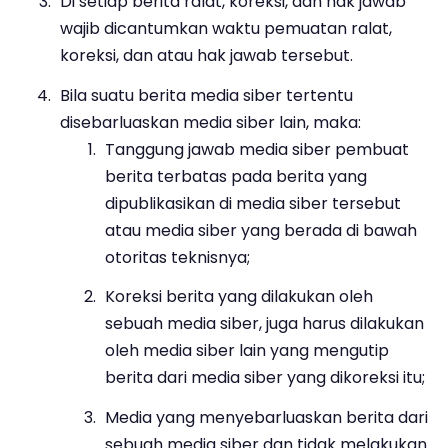
Di setiap berita ralat, koreksi, dan hak jawab
wajib dicantumkan waktu pemuatan ralat,
koreksi, dan atau hak jawab tersebut.
Bila suatu berita media siber tertentu
disebarluaskan media siber lain, maka:
Tanggung jawab media siber pembuat
berita terbatas pada berita yang
dipublikasikan di media siber tersebut
atau media siber yang berada di bawah
otoritas teknisnya;
Koreksi berita yang dilakukan oleh
sebuah media siber, juga harus dilakukan
oleh media siber lain yang mengutip
berita dari media siber yang dikoreksi itu;
Media yang menyebarluaskan berita dari
sebuah media siber dan tidak melakukan