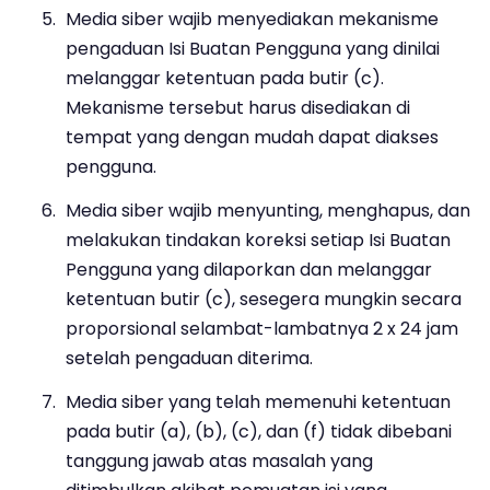
Media siber wajib menyediakan mekanisme
pengaduan Isi Buatan Pengguna yang dinilai
melanggar ketentuan pada butir (c).
Mekanisme tersebut harus disediakan di
tempat yang dengan mudah dapat diakses
pengguna.
Media siber wajib menyunting, menghapus, dan
melakukan tindakan koreksi setiap Isi Buatan
Pengguna yang dilaporkan dan melanggar
ketentuan butir (c), sesegera mungkin secara
proporsional selambat-lambatnya 2 x 24 jam
setelah pengaduan diterima.
Media siber yang telah memenuhi ketentuan
pada butir (a), (b), (c), dan (f) tidak dibebani
tanggung jawab atas masalah yang