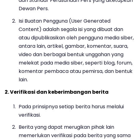
dan Standar Perusahaan Pers yang ditetapkan
Dewan Pers.
Isi Buatan Pengguna (User Generated
Content) adalah segala isi yang dibuat dan
atau dipublikasikan oleh pengguna media siber,
antara lain, artikel, gambar, komentar, suara,
video dan berbagai bentuk unggahan yang
melekat pada media siber, seperti blog, forum,
komentar pembaca atau pemirsa, dan bentuk
lain.
2. Verifikasi dan keberimbangan berita
Pada prinsipnya setiap berita harus melalui
verifikasi.
Berita yang dapat merugikan pihak lain
memerlukan verifikasi pada berita yang sama