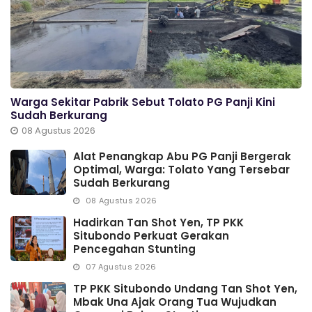
Warga Sekitar Pabrik Sebut Tolato PG Panji Kini
Sudah Berkurang
08 Agustus 2026
Alat Penangkap Abu PG Panji Bergerak
Optimal, Warga: Tolato Yang Tersebar
Sudah Berkurang
08 Agustus 2026
Hadirkan Tan Shot Yen, TP PKK
Situbondo Perkuat Gerakan
Pencegahan Stunting
07 Agustus 2026
TP PKK Situbondo Undang Tan Shot Yen,
Mbak Una Ajak Orang Tua Wujudkan