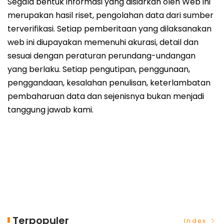
Segala bentuk informasi yang disiarkan oleh Web ini
merupakan hasil riset, pengolahan data dari sumber
terverifikasi. Setiap pemberitaan yang dilaksanakan
web ini diupayakan memenuhi akurasi, detail dan
sesuai dengan peraturan perundang-undangan
yang berlaku. Setiap pengutipan, penggunaan,
penggandaan, kesalahan penulisan, keterlambatan
pembaharuan data dan sejenisnya bukan menjadi
tanggung jawab kami.
Terpopuler
Index