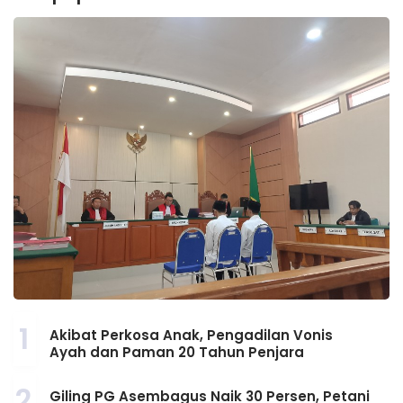
1
Akibat Perkosa Anak, Pengadilan Vonis
Ayah dan Paman 20 Tahun Penjara
2
Giling PG Asembagus Naik 30 Persen, Petani