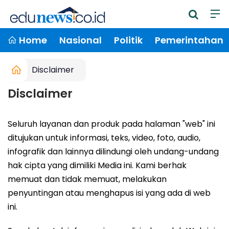
Home
Nasional
Politik
Pemerintahan
Disclaimer
Disclaimer
Seluruh layanan dan produk pada halaman "web" ini
ditujukan untuk informasi, teks, video, foto, audio,
infografik dan lainnya dilindungi oleh undang-undang
hak cipta yang dimiliki Media ini. Kami berhak
memuat dan tidak memuat, melakukan
penyuntingan atau menghapus isi yang ada di web
ini.