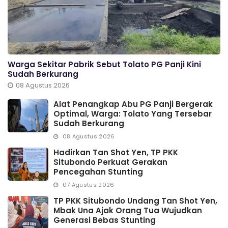
Warga Sekitar Pabrik Sebut Tolato PG Panji Kini
Sudah Berkurang
08 Agustus 2026
Alat Penangkap Abu PG Panji Bergerak
Optimal, Warga: Tolato Yang Tersebar
Sudah Berkurang
08 Agustus 2026
Hadirkan Tan Shot Yen, TP PKK
Situbondo Perkuat Gerakan
Pencegahan Stunting
07 Agustus 2026
TP PKK Situbondo Undang Tan Shot Yen,
Mbak Una Ajak Orang Tua Wujudkan
Generasi Bebas Stunting