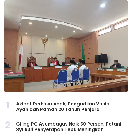
1
Akibat Perkosa Anak, Pengadilan Vonis
Ayah dan Paman 20 Tahun Penjara
2
Giling PG Asembagus Naik 30 Persen, Petani
Syukuri Penyerapan Tebu Meningkat