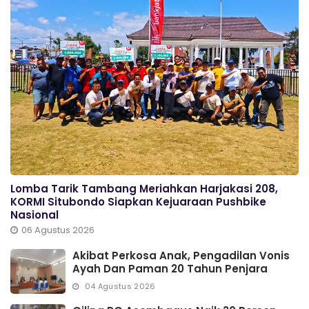
Lomba Tarik Tambang Meriahkan Harjakasi 208,
KORMI Situbondo Siapkan Kejuaraan Pushbike
Nasional
06 Agustus 2026
Akibat Perkosa Anak, Pengadilan Vonis
Ayah Dan Paman 20 Tahun Penjara
04 Agustus 2026