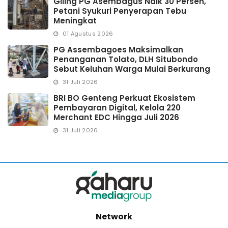
Giling PG Asembagus Naik 30 Persen,
Petani Syukuri Penyerapan Tebu
Meningkat
01 Agustus 2026
PG Assembagoes Maksimalkan
Penanganan Tolato, DLH Situbondo
Sebut Keluhan Warga Mulai Berkurang
31 Juli 2026
BRI BO Genteng Perkuat Ekosistem
Pembayaran Digital, Kelola 220
Merchant EDC Hingga Juli 2026
31 Juli 2026
Network