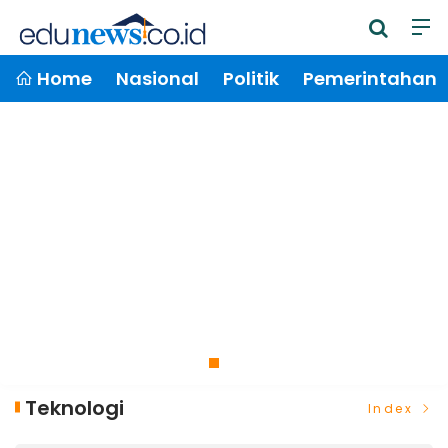
Home
Nasional
Politik
Pemerintahan
Teknologi
Index