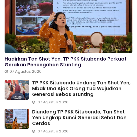
Hadirkan Tan Shot Yen, TP PKK Situbondo Perkuat
Gerakan Pencegahan Stunting
07 Agustus 2026
TP PKK Situbondo Undang Tan Shot Yen,
Mbak Una Ajak Orang Tua Wujudkan
Generasi Bebas Stunting
07 Agustus 2026
Diundang TP PKK Situbondo, Tan Shot
Yen Ungkap Kunci Generasi Sehat Dan
Cerdas
07 Agustus 2026