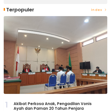
Terpopuler
Index
1
Akibat Perkosa Anak, Pengadilan Vonis
Ayah dan Paman 20 Tahun Penjara