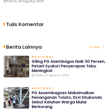
Kamis, 06 Agustus 2026
Tulis Komentar
Berita Lainnya
Index
NASIONAL
Giling PG Asembagus Naik 30 Persen,
Petani Syukuri Penyerapan Tebu
Meningkat
Sabtu, 01 Agustus 2026
NASIONAL
PG Assembagoes Maksimalkan
Penanganan Tolato, DLH Situbondo
Sebut Keluhan Warga Mulai
Berkurang