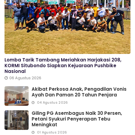
Lomba Tarik Tambang Meriahkan Harjakasi 208,
KORMI Situbondo Siapkan Kejuaraan Pushbike
Nasional
06 Agustus 2026
Akibat Perkosa Anak, Pengadilan Vonis
Ayah Dan Paman 20 Tahun Penjara
04 Agustus 2026
Giling PG Asembagus Naik 30 Persen,
Petani Syukuri Penyerapan Tebu
Meningkat
01 Agustus 2026