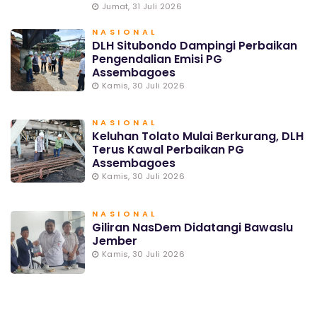
Jumat, 31 Juli 2026
NASIONAL
DLH Situbondo Dampingi Perbaikan
Pengendalian Emisi PG
Assembagoes
Kamis, 30 Juli 2026
NASIONAL
Keluhan Tolato Mulai Berkurang, DLH
Terus Kawal Perbaikan PG
Assembagoes
Kamis, 30 Juli 2026
NASIONAL
Giliran NasDem Didatangi Bawaslu
Jember
Kamis, 30 Juli 2026