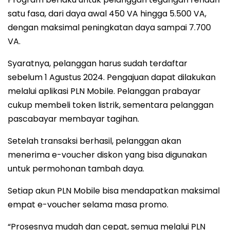
satu fasa, dari daya awal 450 VA hingga 5.500 VA,
dengan maksimal peningkatan daya sampai 7.700
VA.
Syaratnya, pelanggan harus sudah terdaftar
sebelum 1 Agustus 2024. Pengajuan dapat dilakukan
melalui aplikasi PLN Mobile. Pelanggan prabayar
cukup membeli token listrik, sementara pelanggan
pascabayar membayar tagihan.
Setelah transaksi berhasil, pelanggan akan
menerima e-voucher diskon yang bisa digunakan
untuk permohonan tambah daya.
Setiap akun PLN Mobile bisa mendapatkan maksimal
empat e-voucher selama masa promo.
“Prosesnya mudah dan cepat, semua melalui PLN