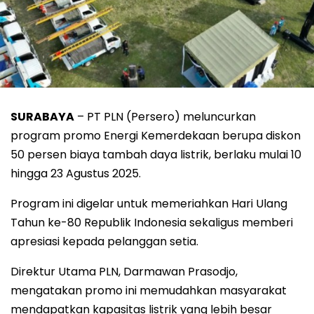
SURABAYA
– PT PLN (Persero) meluncurkan
program promo Energi Kemerdekaan berupa diskon
50 persen biaya tambah daya listrik, berlaku mulai 10
hingga 23 Agustus 2025.
Program ini digelar untuk memeriahkan Hari Ulang
Tahun ke-80 Republik Indonesia sekaligus memberi
apresiasi kepada pelanggan setia.
Direktur Utama PLN, Darmawan Prasodjo,
mengatakan promo ini memudahkan masyarakat
mendapatkan kapasitas listrik yang lebih besar