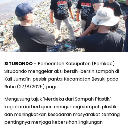
SITUBONDO
– Pemerintah Kabupaten (Pemkab)
Situbondo menggelar aksi bersih-bersih sampah di
Kali Juma’in, pesisir pantai Kecamatan Besuki pada
Rabu (27/8/2025) pagi.
Mengusung tajuk 'Merdeka dari Sampah Plastik,'
kegiatan ini bertujuan mengurangi sampah plastik
dan meningkatkan kesadaran masyarakat tentang
pentingnya menjaga kebersihan lingkungan.