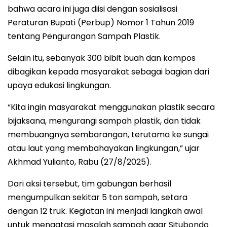
bahwa acara ini juga diisi dengan sosialisasi
Peraturan Bupati (Perbup) Nomor 1 Tahun 2019
tentang Pengurangan Sampah Plastik.
Selain itu, sebanyak 300 bibit buah dan kompos
dibagikan kepada masyarakat sebagai bagian dari
upaya edukasi lingkungan.
“Kita ingin masyarakat menggunakan plastik secara
bijaksana, mengurangi sampah plastik, dan tidak
membuangnya sembarangan, terutama ke sungai
atau laut yang membahayakan lingkungan,” ujar
Akhmad Yulianto, Rabu (27/8/2025).
Dari aksi tersebut, tim gabungan berhasil
mengumpulkan sekitar 5 ton sampah, setara
dengan 12 truk. Kegiatan ini menjadi langkah awal
untuk mengatasi masalah sampah agar Situbondo