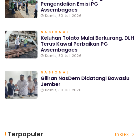
Pengendalian Emisi PG
Assembagoes
Kamis, 30 Juli 2026
NASIONAL
Keluhan Tolato Mulai Berkurang, DLH
Terus Kawal Perbaikan PG
Assembagoes
Kamis, 30 Juli 2026
NASIONAL
Giliran NasDem Didatangi Bawaslu
Jember
Kamis, 30 Juli 2026
Terpopuler
Index