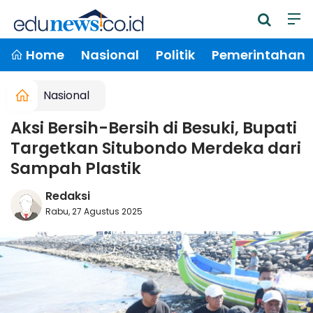
Home
Nasional
Politik
Pemerintahan
Nasional
Aksi Bersih-Bersih di Besuki, Bupati
Targetkan Situbondo Merdeka dari
Sampah Plastik
Redaksi
Rabu, 27 Agustus 2025