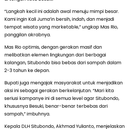
“Langkah kecil ini adalah awal menuju mimpi besar.
Kami ingin Kali Juma’in bersih, indah, dan menjadi
tempat wisata yang marketable,” ungkap Mas Rio,
panggilan akrabnya.
Mas Rio optimis, dengan gerakan masif dan
melibatkan elemen lingkungan dari berbagai
kalangan, Situbondo bisa bebas dari sampah dalam
2-3 tahun ke depan.
Bupati juga mengajak masyarakat untuk menjadikan
aksi ini sebagai gerakan berkelanjutan. “Mari kita
seriusi kampanye ini di semua level agar Situbondo,
khususnya Besuki, benar-benar terbebas dari
sampah,” imbuhnya.
Kepala DLH Situbondo, Akhmad Yulianto, menjelaskan