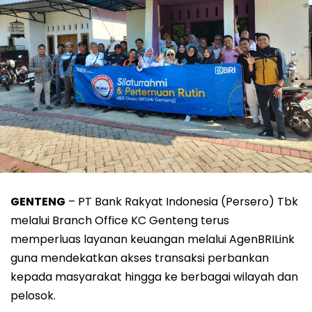
GENTENG
– PT Bank Rakyat Indonesia (Persero) Tbk
melalui Branch Office KC Genteng terus
memperluas layanan keuangan melalui AgenBRILink
guna mendekatkan akses transaksi perbankan
kepada masyarakat hingga ke berbagai wilayah dan
pelosok.