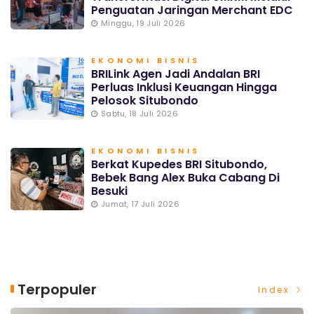
Penguatan Jaringan Merchant EDC
Minggu, 19 Juli 2026
EKONOMI BISNIS
BRILink Agen Jadi Andalan BRI
Perluas Inklusi Keuangan Hingga
Pelosok Situbondo
Sabtu, 18 Juli 2026
EKONOMI BISNIS
Berkat Kupedes BRI Situbondo,
Bebek Bang Alex Buka Cabang Di
Besuki
Jumat, 17 Juli 2026
Terpopuler
Index