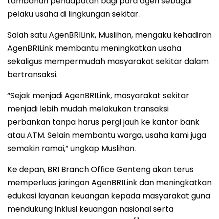
tambahan pendapatan bagi para agen sebagai
pelaku usaha di lingkungan sekitar.
Salah satu AgenBRILink, Muslihan, mengaku kehadiran
AgenBRILink membantu meningkatkan usaha
sekaligus mempermudah masyarakat sekitar dalam
bertransaksi.
“Sejak menjadi AgenBRILink, masyarakat sekitar
menjadi lebih mudah melakukan transaksi
perbankan tanpa harus pergi jauh ke kantor bank
atau ATM. Selain membantu warga, usaha kami juga
semakin ramai,” ungkap Muslihan.
Ke depan, BRI Branch Office Genteng akan terus
memperluas jaringan AgenBRILink dan meningkatkan
edukasi layanan keuangan kepada masyarakat guna
mendukung inklusi keuangan nasional serta