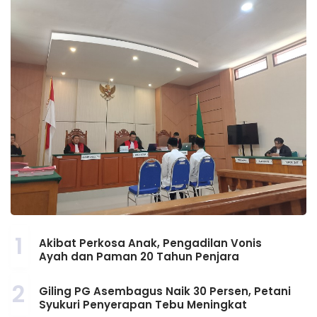
1
Akibat Perkosa Anak, Pengadilan Vonis
Ayah dan Paman 20 Tahun Penjara
2
Giling PG Asembagus Naik 30 Persen, Petani
Syukuri Penyerapan Tebu Meningkat