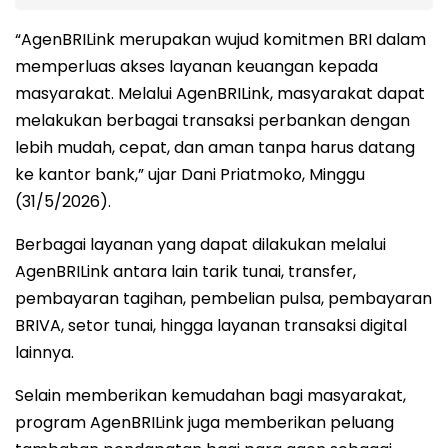
“AgenBRILink merupakan wujud komitmen BRI dalam
memperluas akses layanan keuangan kepada
masyarakat. Melalui AgenBRILink, masyarakat dapat
melakukan berbagai transaksi perbankan dengan
lebih mudah, cepat, dan aman tanpa harus datang
ke kantor bank,” ujar Dani Priatmoko, Minggu
(31/5/2026).
Berbagai layanan yang dapat dilakukan melalui
AgenBRILink antara lain tarik tunai, transfer,
pembayaran tagihan, pembelian pulsa, pembayaran
BRIVA, setor tunai, hingga layanan transaksi digital
lainnya.
Selain memberikan kemudahan bagi masyarakat,
program AgenBRILink juga memberikan peluang