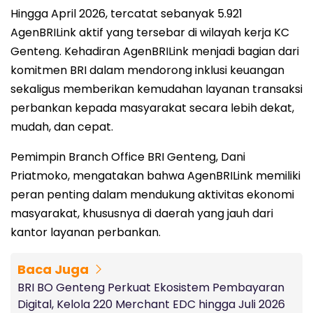
Hingga April 2026, tercatat sebanyak 5.921
AgenBRILink aktif yang tersebar di wilayah kerja KC
Genteng. Kehadiran AgenBRILink menjadi bagian dari
komitmen BRI dalam mendorong inklusi keuangan
sekaligus memberikan kemudahan layanan transaksi
perbankan kepada masyarakat secara lebih dekat,
mudah, dan cepat.
Pemimpin Branch Office BRI Genteng, Dani
Priatmoko, mengatakan bahwa AgenBRILink memiliki
peran penting dalam mendukung aktivitas ekonomi
masyarakat, khususnya di daerah yang jauh dari
kantor layanan perbankan.
Baca Juga
BRI BO Genteng Perkuat Ekosistem Pembayaran
Digital, Kelola 220 Merchant EDC hingga Juli 2026