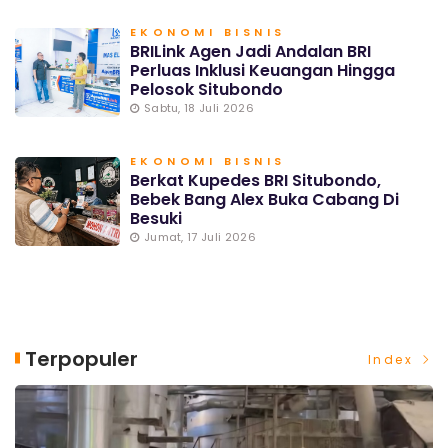
EKONOMI BISNIS
BRILink Agen Jadi Andalan BRI
Perluas Inklusi Keuangan Hingga
Pelosok Situbondo
Sabtu, 18 Juli 2026
EKONOMI BISNIS
Berkat Kupedes BRI Situbondo,
Bebek Bang Alex Buka Cabang Di
Besuki
Jumat, 17 Juli 2026
Terpopuler
Index