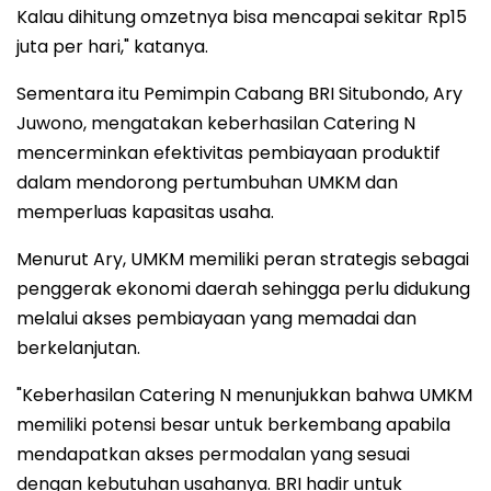
Kalau dihitung omzetnya bisa mencapai sekitar Rp15
juta per hari," katanya.
Sementara itu Pemimpin Cabang BRI Situbondo, Ary
Juwono, mengatakan keberhasilan Catering N
mencerminkan efektivitas pembiayaan produktif
dalam mendorong pertumbuhan UMKM dan
memperluas kapasitas usaha.
Menurut Ary, UMKM memiliki peran strategis sebagai
penggerak ekonomi daerah sehingga perlu didukung
melalui akses pembiayaan yang memadai dan
berkelanjutan.
"Keberhasilan Catering N menunjukkan bahwa UMKM
memiliki potensi besar untuk berkembang apabila
mendapatkan akses permodalan yang sesuai
dengan kebutuhan usahanya. BRI hadir untuk