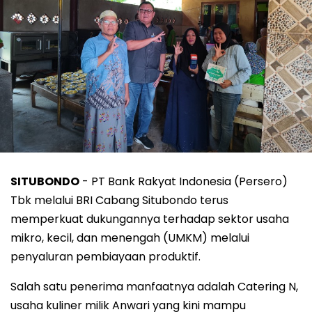
SITUBONDO
- PT Bank Rakyat Indonesia (Persero)
Tbk melalui BRI Cabang Situbondo terus
memperkuat dukungannya terhadap sektor usaha
mikro, kecil, dan menengah (UMKM) melalui
penyaluran pembiayaan produktif.
Salah satu penerima manfaatnya adalah Catering N,
usaha kuliner milik Anwari yang kini mampu