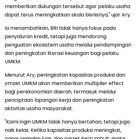
memberikan dukungan tersebut agar pelaku usaha
dapat terus meningkatkan skala bisnisnya," ujar Ary.
Ia menambahkan, BRI tidak hanya fokus pada
penyaluran kredit, tetapi juga mendorong
penguatan ekosistem usaha melalui pendampingan
dan peningkatan literasi keuangan bagi pelaku
UMKM.
Menurut Ary, peningkatan kapasitas produksi dan
omzet UMKM akan memberikan multiplier effect
bagi perekonomian daerah, termasuk melalui
penciptaan lapangan kerja dan peningkatan
aktivitas usaha masyarakat.
"Kami ingin UMKM tidak hanya bertahan, tetapi juga
naik kelas. Ketika kapasitas produksi meningkat,
pasar semakin luas, dan omzet bertumbuh, maka