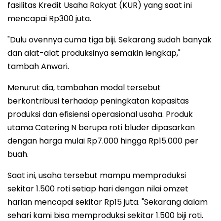
fasilitas Kredit Usaha Rakyat (KUR) yang saat ini
mencapai Rp300 juta.
"Dulu ovennya cuma tiga biji. Sekarang sudah banyak
dan alat-alat produksinya semakin lengkap,"
tambah Anwari.
Menurut dia, tambahan modal tersebut
berkontribusi terhadap peningkatan kapasitas
produksi dan efisiensi operasional usaha. Produk
utama Catering N berupa roti bluder dipasarkan
dengan harga mulai Rp7.000 hingga Rp15.000 per
buah.
Saat ini, usaha tersebut mampu memproduksi
sekitar 1.500 roti setiap hari dengan nilai omzet
harian mencapai sekitar Rp15 juta. "Sekarang dalam
sehari kami bisa memproduksi sekitar 1.500 biji roti.