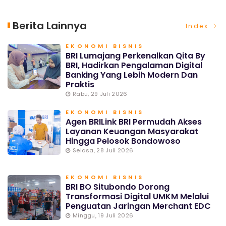
Berita Lainnya
Index
EKONOMI BISNIS
BRI Lumajang Perkenalkan Qita By
BRI, Hadirkan Pengalaman Digital
Banking Yang Lebih Modern Dan
Praktis
Rabu, 29 Juli 2026
EKONOMI BISNIS
Agen BRILink BRI Permudah Akses
Layanan Keuangan Masyarakat
Hingga Pelosok Bondowoso
Selasa, 28 Juli 2026
EKONOMI BISNIS
BRI BO Situbondo Dorong
Transformasi Digital UMKM Melalui
Penguatan Jaringan Merchant EDC
Minggu, 19 Juli 2026