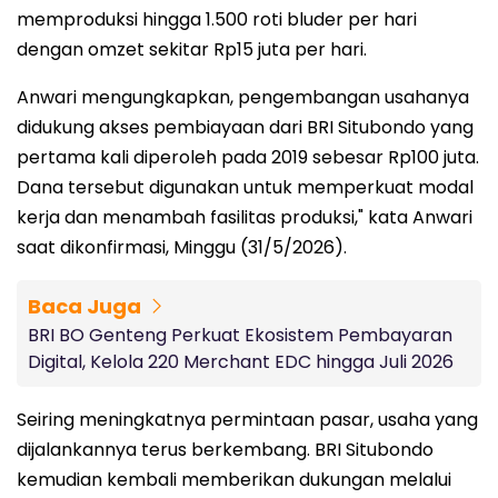
memproduksi hingga 1.500 roti bluder per hari
dengan omzet sekitar Rp15 juta per hari.
Anwari mengungkapkan, pengembangan usahanya
didukung akses pembiayaan dari BRI Situbondo yang
pertama kali diperoleh pada 2019 sebesar Rp100 juta.
Dana tersebut digunakan untuk memperkuat modal
kerja dan menambah fasilitas produksi," kata Anwari
saat dikonfirmasi, Minggu (31/5/2026).
Baca Juga
BRI BO Genteng Perkuat Ekosistem Pembayaran
Digital, Kelola 220 Merchant EDC hingga Juli 2026
Seiring meningkatnya permintaan pasar, usaha yang
dijalankannya terus berkembang. BRI Situbondo
kemudian kembali memberikan dukungan melalui