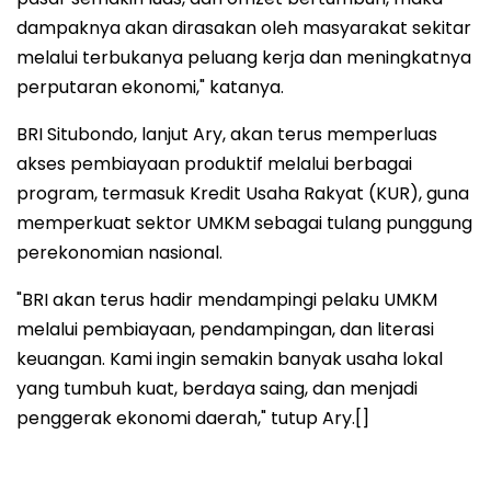
dampaknya akan dirasakan oleh masyarakat sekitar
melalui terbukanya peluang kerja dan meningkatnya
perputaran ekonomi," katanya.
BRI Situbondo, lanjut Ary, akan terus memperluas
akses pembiayaan produktif melalui berbagai
program, termasuk Kredit Usaha Rakyat (KUR), guna
memperkuat sektor UMKM sebagai tulang punggung
perekonomian nasional.
"BRI akan terus hadir mendampingi pelaku UMKM
melalui pembiayaan, pendampingan, dan literasi
keuangan. Kami ingin semakin banyak usaha lokal
yang tumbuh kuat, berdaya saing, dan menjadi
penggerak ekonomi daerah," tutup Ary.[]