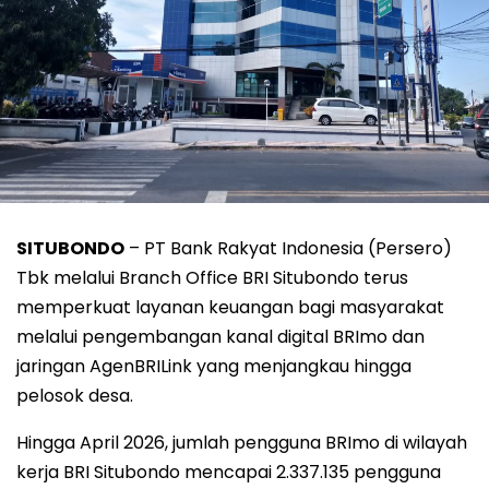
SITUBONDO
– PT Bank Rakyat Indonesia (Persero)
Tbk melalui Branch Office BRI Situbondo terus
memperkuat layanan keuangan bagi masyarakat
melalui pengembangan kanal digital BRImo dan
jaringan AgenBRILink yang menjangkau hingga
pelosok desa.
Hingga April 2026, jumlah pengguna BRImo di wilayah
kerja BRI Situbondo mencapai 2.337.135 pengguna