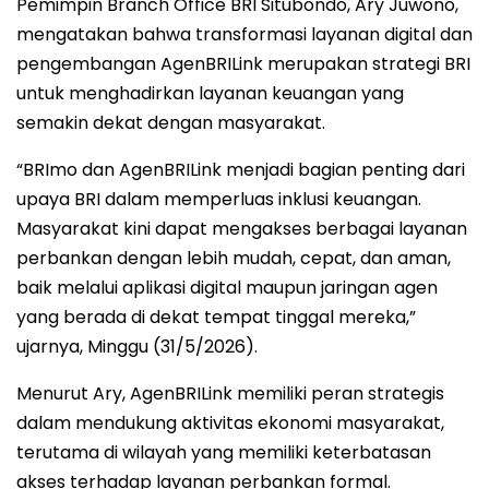
Pemimpin Branch Office BRI Situbondo, Ary Juwono,
mengatakan bahwa transformasi layanan digital dan
pengembangan AgenBRILink merupakan strategi BRI
untuk menghadirkan layanan keuangan yang
semakin dekat dengan masyarakat.
“BRImo dan AgenBRILink menjadi bagian penting dari
upaya BRI dalam memperluas inklusi keuangan.
Masyarakat kini dapat mengakses berbagai layanan
perbankan dengan lebih mudah, cepat, dan aman,
baik melalui aplikasi digital maupun jaringan agen
yang berada di dekat tempat tinggal mereka,”
ujarnya, Minggu (31/5/2026).
Menurut Ary, AgenBRILink memiliki peran strategis
dalam mendukung aktivitas ekonomi masyarakat,
terutama di wilayah yang memiliki keterbatasan
akses terhadap layanan perbankan formal.