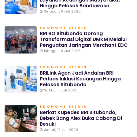
Hingga Pelosok Bondowoso
Selasa, 28 Juli 2026
EKONOMI BISNIS
BRI BO Situbondo Dorong
Transformasi Digital UMKM Melalui
Penguatan Jaringan Merchant EDC
Minggu, 19 Juli 2026
EKONOMI BISNIS
BRILink Agen Jadi Andalan BRI
Perluas Inklusi Keuangan Hingga
Pelosok Situbondo
Sabtu, 18 Juli 2026
EKONOMI BISNIS
Berkat Kupedes BRI Situbondo,
Bebek Bang Alex Buka Cabang Di
Besuki
Jumat, 17 Juli 2026