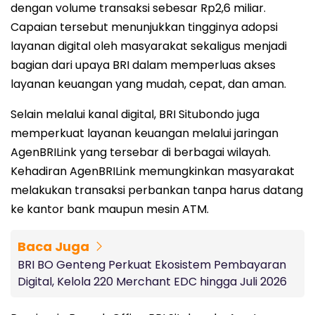
dengan volume transaksi sebesar Rp2,6 miliar.
Capaian tersebut menunjukkan tingginya adopsi
layanan digital oleh masyarakat sekaligus menjadi
bagian dari upaya BRI dalam memperluas akses
layanan keuangan yang mudah, cepat, dan aman.
Selain melalui kanal digital, BRI Situbondo juga
memperkuat layanan keuangan melalui jaringan
AgenBRILink yang tersebar di berbagai wilayah.
Kehadiran AgenBRILink memungkinkan masyarakat
melakukan transaksi perbankan tanpa harus datang
ke kantor bank maupun mesin ATM.
Baca Juga
BRI BO Genteng Perkuat Ekosistem Pembayaran
Digital, Kelola 220 Merchant EDC hingga Juli 2026