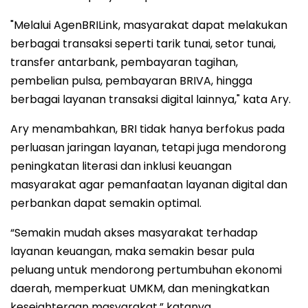
"Melalui AgenBRILink, masyarakat dapat melakukan
berbagai transaksi seperti tarik tunai, setor tunai,
transfer antarbank, pembayaran tagihan,
pembelian pulsa, pembayaran BRIVA, hingga
berbagai layanan transaksi digital lainnya," kata Ary.
Ary menambahkan, BRI tidak hanya berfokus pada
perluasan jaringan layanan, tetapi juga mendorong
peningkatan literasi dan inklusi keuangan
masyarakat agar pemanfaatan layanan digital dan
perbankan dapat semakin optimal.
“Semakin mudah akses masyarakat terhadap
layanan keuangan, maka semakin besar pula
peluang untuk mendorong pertumbuhan ekonomi
daerah, memperkuat UMKM, dan meningkatkan
kesejahteraan masyarakat,” katanya.