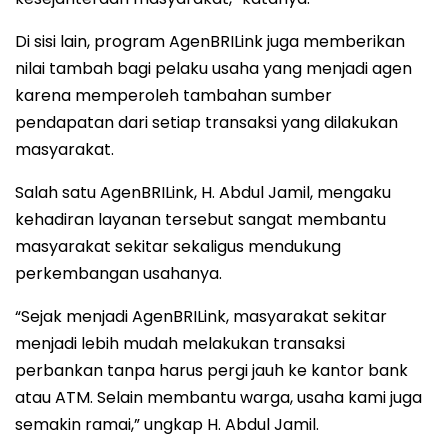
Di sisi lain, program AgenBRILink juga memberikan
nilai tambah bagi pelaku usaha yang menjadi agen
karena memperoleh tambahan sumber
pendapatan dari setiap transaksi yang dilakukan
masyarakat.
Salah satu AgenBRILink, H. Abdul Jamil, mengaku
kehadiran layanan tersebut sangat membantu
masyarakat sekitar sekaligus mendukung
perkembangan usahanya.
“Sejak menjadi AgenBRILink, masyarakat sekitar
menjadi lebih mudah melakukan transaksi
perbankan tanpa harus pergi jauh ke kantor bank
atau ATM. Selain membantu warga, usaha kami juga
semakin ramai,” ungkap H. Abdul Jamil.