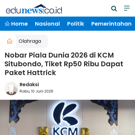
Home
Nasional
Politik
Pemerintahan
Olahraga
Nobar Piala Dunia 2026 di KCM
Situbondo, Tiket Rp50 Ribu Dapat
Paket Hattrick
Redaksi
Rabu, 10 Juni 2026