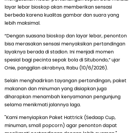
layar lebar bioskop akan memberikan sensasi
berbeda karena kualitas gambar dan suara yang
lebih maksimal.
“Dengan suasana bioskop dan layar lebar, penonton
bisa merasakan sensasi menyaksikan pertandingan
layaknya berada di stadion. Ini menjadi momen
spesial bagi pecinta sepak bola di Situbondo,” ujar
Onie, panggilan akrabnya, Rabu (10/6/2026).
Selain menghadirkan tayangan pertandingan, paket
makanan dan minuman yang disiapkan juga
diharapkan menambah kenyamanan pengunjung
selama menikmati jalannya laga.
"Kami menyiapkan Paket Hattrick (Sedaap Cup,
minuman, small popcorn) agar penonton dapat