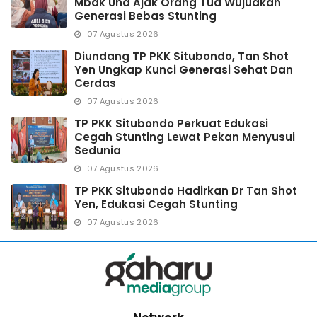
Mbak Una Ajak Orang Tua Wujudkan
Generasi Bebas Stunting
07 Agustus 2026
Diundang TP PKK Situbondo, Tan Shot
Yen Ungkap Kunci Generasi Sehat Dan
Cerdas
07 Agustus 2026
TP PKK Situbondo Perkuat Edukasi
Cegah Stunting Lewat Pekan Menyusui
Sedunia
07 Agustus 2026
TP PKK Situbondo Hadirkan Dr Tan Shot
Yen, Edukasi Cegah Stunting
07 Agustus 2026