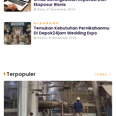
Eksposur Bisnis
Rabu, 27 November 2024
OLAHRAGA
Temukan Kebutuhan Pernikahanmu
Di Depok24jam Wedding Expo
Kamis, 21 November 2024
Terpopuler
Index