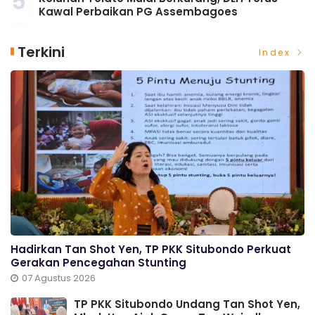
5
Kawal Perbaikan PG Assembagoes
Terkini
Index
Hadirkan Tan Shot Yen, TP PKK Situbondo Perkuat
Gerakan Pencegahan Stunting
07 Agustus 2026
TP PKK Situbondo Undang Tan Shot Yen,