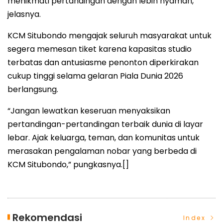
menikmati pertandingan dengan lebih nyaman,"
jelasnya.
KCM Situbondo mengajak seluruh masyarakat untuk
segera memesan tiket karena kapasitas studio
terbatas dan antusiasme penonton diperkirakan
cukup tinggi selama gelaran Piala Dunia 2026
berlangsung.
“Jangan lewatkan keseruan menyaksikan
pertandingan-pertandingan terbaik dunia di layar
lebar. Ajak keluarga, teman, dan komunitas untuk
merasakan pengalaman nobar yang berbeda di
KCM Situbondo,” pungkasnya.[]
Rekomendasi
Index