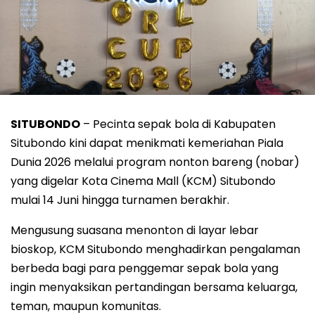
SITUBONDO
– Pecinta sepak bola di Kabupaten
Situbondo kini dapat menikmati kemeriahan Piala
Dunia 2026 melalui program nonton bareng (nobar)
yang digelar Kota Cinema Mall (KCM) Situbondo
mulai 14 Juni hingga turnamen berakhir.
Mengusung suasana menonton di layar lebar
bioskop, KCM Situbondo menghadirkan pengalaman
berbeda bagi para penggemar sepak bola yang
ingin menyaksikan pertandingan bersama keluarga,
teman, maupun komunitas.